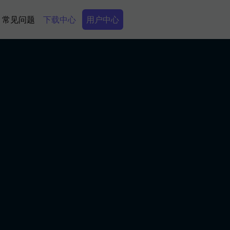
Secondary Menu
常见问题
下载中心
用户中心