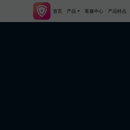
跳转到主要内容
Main navigation
首页
产品
客服中心
产品特点