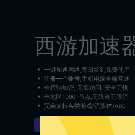
西游加速
一键加速网络,每日签到免费使用
注册一个账号,手机电脑全端互通
全程强加密, 无痕访问, 安全无忧
全地区1000+节点,无限速无限流
完美支持各类游戏/流媒体/App
西游加速器iOS版下载
西