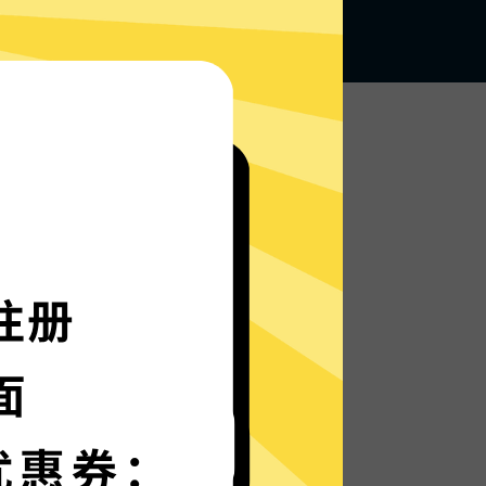
无论何地，无限访问