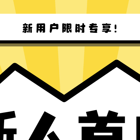
西游加速器Mac版下载