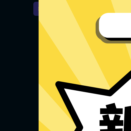
西游加速器Windows下载