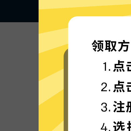
闪电般的连接速度