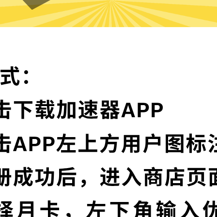
西游加速器的特色
卓越的加密技术