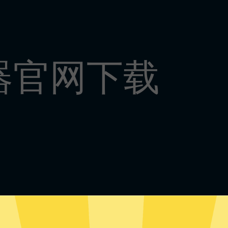
器官网下载
游加速器安卓版下载